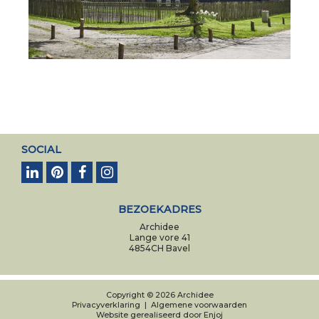
SOCIAL
BEZOEKADRES
Archidee
Lange vore 41
4854CH Bavel
Copyright © 2026 Archidee
Privacyverklaring
|
Algemene voorwaarden
Website gerealiseerd door
Enjoj