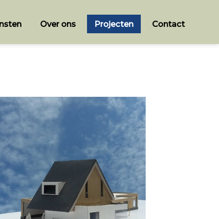
nsten
Over ons
Projecten
Contact